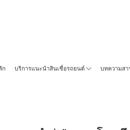
ลัก
บริการแนะนำสินเชื่อรถยนต์
บทความสา