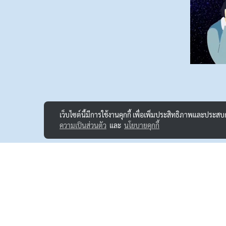
เว็บไซต์นี้มีการใช้งานคุกกี้ เพื่อเพิ่มประสิทธิภาพและประส
ความเป็นส่วนตัว
และ
นโยบายคุกกี้