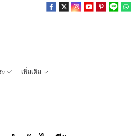
ระ
เพิ่มเติม