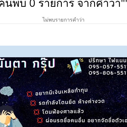
ค้นพบ 0 รายการ จากคำว่า"
ไม่พบรายการคำว่า