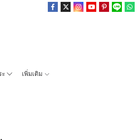
ระ
เพิ่มเติม