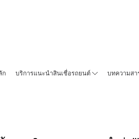
ลัก
บริการแนะนำสินเชื่อรถยนต์
บทความสา