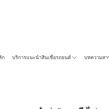
ลัก
บริการแนะนำสินเชื่อรถยนต์
บทความสา