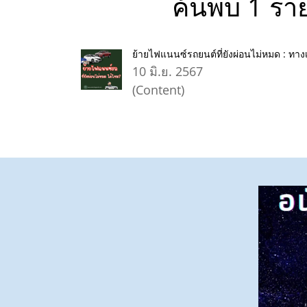
ค้นพบ 1 รา
ย้ายไฟแนนซ์รถยนต์ที่ยังผ่อนไม่หมด : ทาง
10 มิ.ย. 2567
(Content)