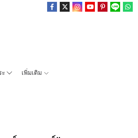
ระ
เพิ่มเติม