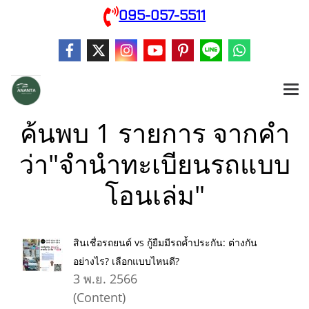
095-057-5511
ค้นพบ 1 รายการ จากคำ
ว่า"จำนำทะเบียนรถแบบ
โอนเล่ม"
สินเชื่อรถยนต์ vs กู้ยืมมีรถค้ำประกัน: ต่างกัน
อย่างไร? เลือกแบบไหนดี?
3 พ.ย. 2566
(Content)