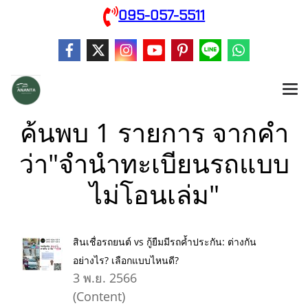
095-057-5511
ค้นพบ 1 รายการ จากคำ
ว่า"จำนำทะเบียนรถแบบ
ไม่โอนเล่ม"
สินเชื่อรถยนต์ vs กู้ยืมมีรถค้ำประกัน: ต่างกัน
อย่างไร? เลือกแบบไหนดี?
3 พ.ย. 2566
(Content)