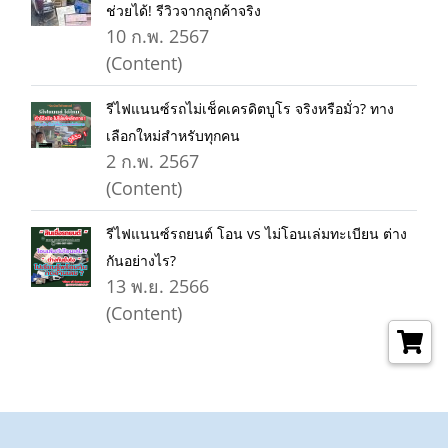
ช่วยได้! รีวิวจากลูกค้าจริง
10 ก.พ. 2567
(Content)
รีไฟแนนซ์รถไม่เช็คเครดิตบูโร จริงหรือมั่ว? ทาง
เลือกใหม่สำหรับทุกคน
2 ก.พ. 2567
(Content)
รีไฟแนนซ์รถยนต์ โอน vs ไม่โอนเล่มทะเบียน ต่าง
กันอย่างไร?
13 พ.ย. 2566
(Content)