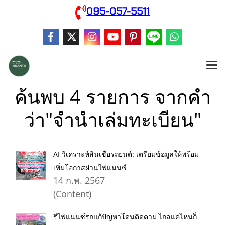
095-057-5511
ค้นพบ 4 รายการ จากคำ
ว่า"จำนำเล่มทะเบียน"
AI วิเคราะห์สินเชื่อรถยนต์: เตรียมข้อมูลให้พร้อม
เพิ่มโอกาสผ่านไฟแนนซ์
14 ก.พ. 2567
(Content)
รีไฟแนนซ์รถแก้ปัญหาโดนติดตาม ไกลแค่ไหนก็