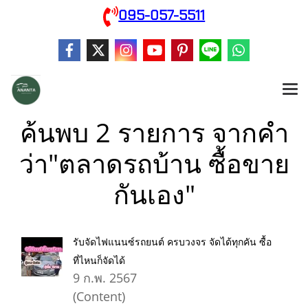
095-057-5511
ค้นพบ 2 รายการ จากคำ
ว่า"ตลาดรถบ้าน ซื้อขาย
กันเอง"
รับจัดไฟแนนซ์รถยนต์ ครบวงจร จัดได้ทุกคัน ซื้อ
ที่ไหนก็จัดได้
9 ก.พ. 2567
(Content)