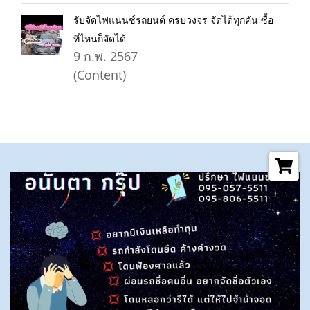
รับจัดไฟแนนซ์รถยนต์ ครบวงจร จัดได้ทุกคัน ซื้อ
ที่ไหนก็จัดได้
9 ก.พ. 2567
(Content)