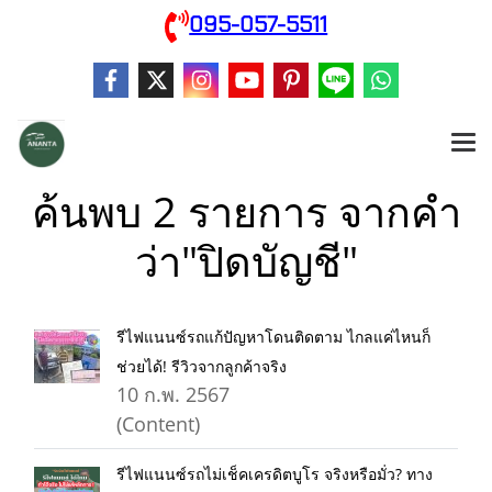
095-057-5511
ค้นพบ 2 รายการ จากคำ
ว่า"ปิดบัญชี"
รีไฟแนนซ์รถแก้ปัญหาโดนติดตาม ไกลแค่ไหนก็
ช่วยได้! รีวิวจากลูกค้าจริง
10 ก.พ. 2567
(Content)
รีไฟแนนซ์รถไม่เช็คเครดิตบูโร จริงหรือมั่ว? ทาง