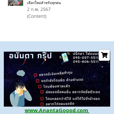
เลือกใหม่สำหรับทุกคน
2 ก.พ. 2567
(Content)
www.AnantaGoood.com