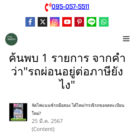
095-057-5511
ค้นพบ 1 รายการ จากคำ
ว่า"รถผ่อนอยู่ต่อภาษียัง
ไง"
จัดไฟแนนซ์รถมือสอง ได้ไหม?กรณีรถขอจดทะเบียน
ใหม่?
25 มี.ค. 2567
(Content)