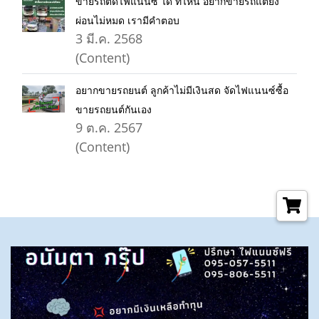
ขายรถติดไฟแนนซ์ ได้ ที่ไหน อยากขายรถแต่ยัง
ผ่อนไม่หมด เรามีคำตอบ
3 มี.ค. 2568
(Content)
อยากขายรถยนต์ ลูกค้าไม่มีเงินสด จัดไฟแนนซ์ซื้อ
ขายรถยนต์กันเอง
9 ต.ค. 2567
(Content)