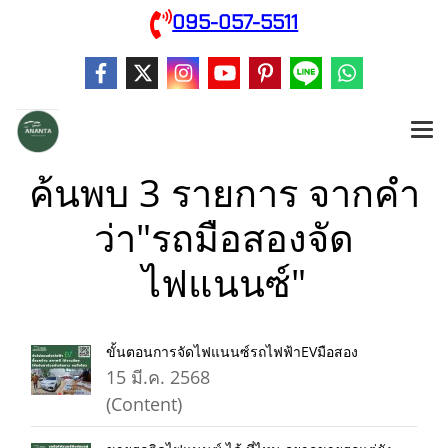
095-057-5511
ค้นพบ 3 รายการ จากคำ
ว่า"รถมือสองจัด
ไฟแนนซ์"
ขั้นตอนการจัดไฟแนนซ์รถไฟฟ้าEVมือสอง
15 มี.ค. 2568
(Content)