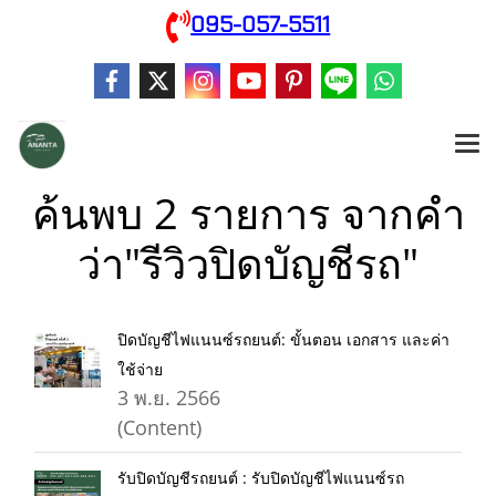
095-057-5511
ค้นพบ 2 รายการ จากคำ
ว่า"รีวิวปิดบัญชีรถ"
ปิดบัญชีไฟแนนซ์รถยนต์: ขั้นตอน เอกสาร และค่า
ใช้จ่าย
3 พ.ย. 2566
(Content)
รับปิดบัญชีรถยนต์ : รับปิดบัญชีไฟแนนซ์รถ