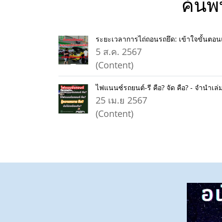
ค้นพ
ระยะเวลาการไถ่ถอนรถยึด: เข้าใจขั้นตอน
5 ส.ค. 2567
(Content)
ไฟแนนซ์รถยนต์-รี คือ? จัด คือ? - จำนำเล่ม
25 เม.ย 2567
(Content)