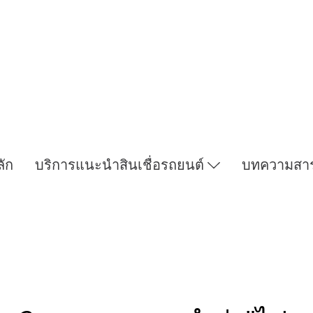
ลัก
บริการแนะนำสินเชื่อรถยนต์
บทความสา