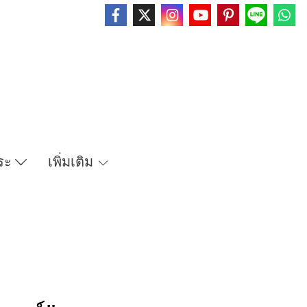
ระ
เพิ่มเติม