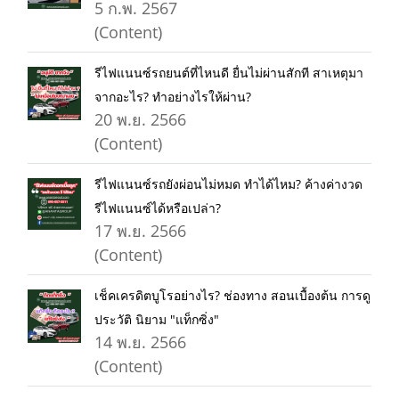
5 ก.พ. 2567
(Content)
รีไฟแนนซ์รถยนต์ที่ไหนดี ยื่นไม่ผ่านสักที สาเหตุมา
จากอะไร? ทำอย่างไรให้ผ่าน?
20 พ.ย. 2566
(Content)
รีไฟแนนซ์รถยังผ่อนไม่หมด ทำได้ไหม? ค้างค่างวด
รีไฟแนนซ์ได้หรือเปล่า?
17 พ.ย. 2566
(Content)
เช็คเครดิตบูโรอย่างไร? ช่องทาง สอนเบื้องต้น การดู
ประวัติ นิยาม "แท็กซิ่ง"
14 พ.ย. 2566
(Content)