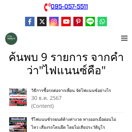
095-057-5511
ค้นพบ 9 รายการ จากคำ
ว่า"ไฟแนนซ์คือ"
วิธีการซื้อรถต่อจากเพื่อน จัดไฟแนนซ์อย่างไร
30 ธ.ค. 2567
(Content)
รีไฟแนนซ์รถยนต์ค้างค่างวด ทางออกเมื่อผ่อนไม่
ไหว เสี่ยงรถโดนยึด โดยไม่เสียประวัติบูโร