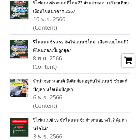
รีไฟแนนซ์รถยนต์ที่ไหนดี? ผ่านง่ายสุด! เปรียบเทียบ
เงื่อนไขธนาคาร 2567
10 พ.ย. 2566
(Content)
รีไฟแนนซ์รถ vs จัดไฟแนนซ์ใหม่: เลือกแบบไหนดี?
ที่ไหนดอกเบี้ยถูกสุด?
8 พ.ย. 2566
(Content)
จำนำจอดรถยนต์ ยังติดผ่อนอยู่กับไฟแนนซ์ ช่วยแก้
ปัญหา หรือเพิ่มปัญหา
6 พ.ย. 2566
(Content)
รีไฟแนนซ์ vs จัดไฟแนนซ์: ต่างกันอย่างไร? คุ้มค่า
หรือไม่?
3 พ.ย. 2566