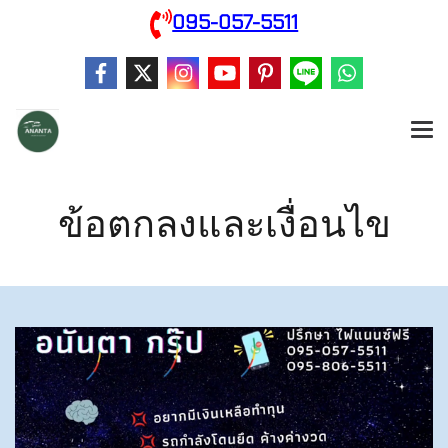
095-057-5511
ข้อตกลงและเงื่อนไข