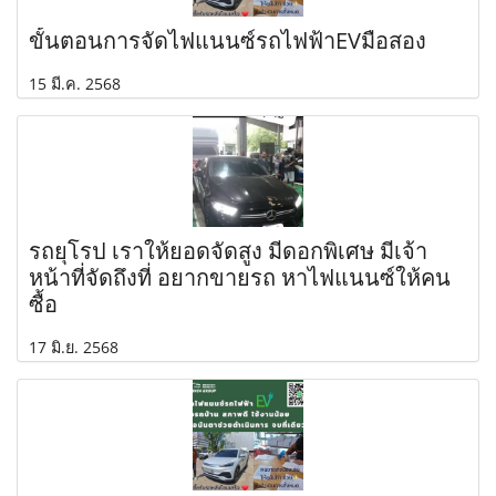
ขั้นตอนการจัดไฟแนนซ์รถไฟฟ้าEVมือสอง
15 มี.ค. 2568
รถยุโรป เราให้ยอดจัดสูง มีดอกพิเศษ มีเจ้า
หน้าที่จัดถึงที่ อยากขายรถ หาไฟแนนซ์ให้คน
ซื้อ
17 มิ.ย. 2568