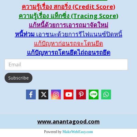
ความรู้เรื่อง สกอริ่ง (Credit Score)
ความรู้เรื่อง แท็กซิ่ง (Tracing Score)
แก้หนี้ด้วยการเอารถมาจัดใหม่
หนี้ท่วม
เอาชนะด้วยการรีไฟแนนซ์ปิดหนี้
แก้ปัญหาก่อนรถจะโดนยึด
แก้ปัญหารถโดนยึดไถ่ถอนรถยึด
Subscribe
www.anantagood.com
Powered by
MakeWebEasy.com