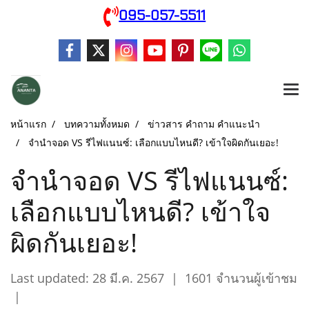
095-057-5511
หน้าแรก
บทความทั้งหมด
ข่าวสาร คำถาม คำแนะนำ
จำนำจอด VS รีไฟแนนซ์: เลือกแบบไหนดี? เข้าใจผิดกันเยอะ!
จำนำจอด VS รีไฟแนนซ์:
เลือกแบบไหนดี? เข้าใจ
ผิดกันเยอะ!
Last updated: 28 มี.ค. 2567
|
1601 จำนวนผู้เข้าชม
|