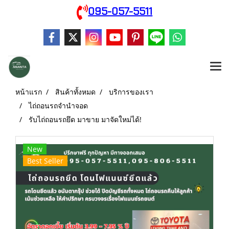
095-057-5511
หน้าแรก
สินค้าทั้งหมด
บริการของเรา
ไถ่ถอนรถจำนำจอด
รับไถ่ถอนรถยึด มาขาย มาจัดใหม่ได้!
New
Best Seller