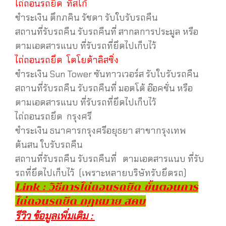
ไถ่ถอนรถยึด ทิสโก้
ชำระเงิน ตึกภคิน รัชดา รับใบรับรถคืน
สถานที่รับรถคืน รับรถคืนที่ สากลการประมูล หรือ
ตามเอดสารแนบ ที่รับรถที่ยึดไปเก็บไว้
ไถ่ถอนรถยึด โตโยต้าลิสซิ่ง
ชำระเงิน Sun Tower ซันทาวเวอร์ส รับใบรับรถคืน
สถานที่รับรถคืน รับรถคืนที่ มอตโต้ อ๊อคชั่น หรือ
ตามเอดสารแนบ ที่รับรถที่ยึดไปเก็บไว้
ไถ่ถอนรถยึด กรุงศรี
ชำระเงิน ธนาคารกรุงศรีอยุธยา สาขากรุงเทพ
ต้นสน ใบรับรถคืน
สถานที่รับรถคืน รับรถคืนที่ ตามเอดสารแนบ ที่รับ
รถที่ยึดไปเก็บไว้ (เพราะหลายบริษัทรับยึดรถ)
Link : วิธีการไถ่ถอนรถยึด ขั้นตอนการ
ไถ่ถอนรถยึด กฎหมาย สคบ
รีวิว ข้อมูลเพิ่มเติม :