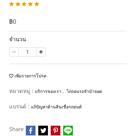
฿0
จำนวน
เพิ่มรายการโปรด
หมวดหมู่ :
,
บริการของเรา
ไถ่ถอนรถจำนำจอด
แบรนด์ :
แก้ปัญหาด้านสินเชื่อรถยนต์
Share