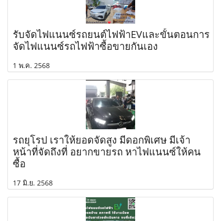
รับจัดไฟแนนซ์รถยนต์ไฟฟ้าEVและขั้นตอนการ
จัดไฟแนนซ์รถไฟฟ้าซื้อขายกันเอง
1 พ.ค. 2568
รถยุโรป เราให้ยอดจัดสูง มีดอกพิเศษ มีเจ้า
หน้าที่จัดถึงที่ อยากขายรถ หาไฟแนนซ์ให้คน
ซื้อ
17 มิ.ย. 2568