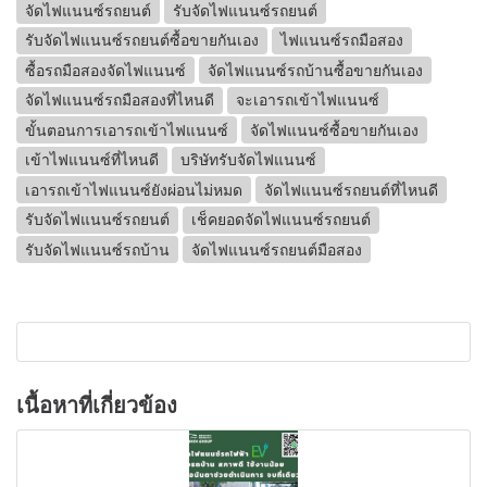
จัดไฟแนนซ์รถยนต์
รับจัดไฟแนนซ์รถยนต์
รับจัดไฟแนนซ์รถยนต์ซื้อขายกันเอง
ไฟแนนซ์รถมือสอง
ซื้อรถมือสองจัดไฟแนนซ์
จัดไฟแนนซ์รถบ้านซื้อขายกันเอง
จัดไฟแนนซ์รถมือสองที่ไหนดี
จะเอารถเข้าไฟแนนซ์
ขั้นตอนการเอารถเข้าไฟแนนซ์
จัดไฟแนนซ์ซื้อขายกันเอง
เข้าไฟแนนซ์ที่ไหนดี
บริษัทรับจัดไฟแนนซ์
เอารถเข้าไฟแนนซ์ยังผ่อนไม่หมด
จัดไฟแนนซ์รถยนต์ที่ไหนดี
รับจัดไฟแนนซ์รถยนต์
เช็คยอดจัดไฟแนนซ์รถยนต์
รับจัดไฟแนนซ์รถบ้าน
จัดไฟแนนซ์รถยนต์มือสอง
เนื้อหาที่เกี่ยวข้อง