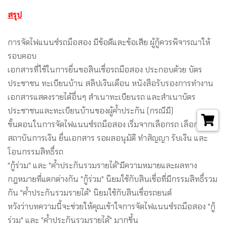
สรุป
การจัดไฟแนนซ์รถมือสอง มีข้อดีและข้อเสีย ผู้กู้ควรพิจารณาให้
รอบคอบ
เอกสารที่ใช้ในการยื่นขอสินเชื่อรถมือสอง ประกอบด้วย บัตร
ประชาชน ทะเบียนบ้าน สลิปเงินเดือน หนังสือรับรองการทำงาน
เอกสารแสดงรายได้อื่นๆ สำเนาทะเบียนรถ และสำเนาบัตร
ประชาชนและทะเบียนบ้านของผู้ค้ำประกัน (กรณีมี)
ขั้นตอนในการจัดไฟแนนซ์รถมือสอง เริ่มจากเลือกรถ เลือก
สถาบันการเงิน ยื่นเอกสาร รอผลอนุมัติ ทำสัญญา รับเงิน และ
โอนกรรมสิทธิ์รถ
"กู้ร่วม" และ "ค้ำประกันรวมรายได้"มีความหมายและผลทาง
กฎหมายที่แตกต่างกัน "กู้ร่วม" นิยมใช้กับสินเชื่อที่มีกรรมสิทธิ์รวม
กัน "ค้ำประกันรวมรายได้" นิยมใช้กับสินเชื่อรถยนต์
หวังว่าบทความนี้จะช่วยให้คุณเข้าใจการจัดไฟแนนซ์รถมือสอง "กู้
ร่วม" และ "ค้ำประกันรวมรายได้" มากขึ้น