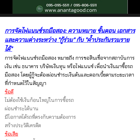
การจัดไฟแนนซ์รถมือสอง: ความหมาย ขั้นตอน เอกสาร
และความต่างระหว่าง "กู้ร่วม" กับ "ค้ำประกันรวมราย
ได้"
การจัดไฟแนนซ์รถมือสอง หมายถึง การขอสินเชื่อจากสถาบันการ
เงิน เช่น ธนาคาร บริษัทเงินทุน หรือไฟแนนซ์ เพื่อนำเงินมาซื้อรถ
มือสอง โดยผู้กู้จะต้องผ่อนชำระเงินต้นและดอกเบี้ยตามระยะเวลา
ที่กำหนดไว้ในสัญญา
ข้อดี
ไม่ต้องใช้เงินก้อนใหญ่ในการซื้อรถ
ผ่อนชำระได้นาน
มีโอกาสได้รถที่ตรงกับความต้องการ
สร้างประวัติเครดิต
ข้อเสีย