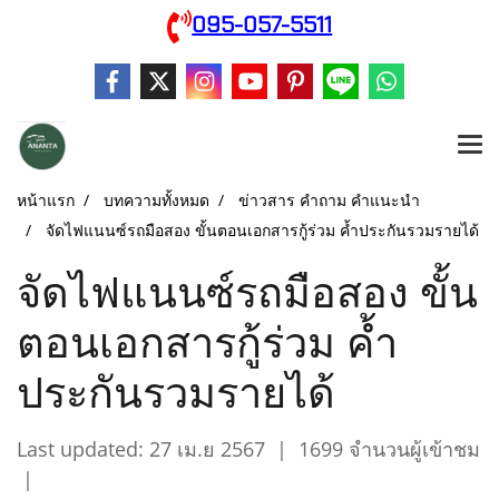
095-057-5511
หน้าแรก
บทความทั้งหมด
ข่าวสาร คำถาม คำแนะนำ
จัดไฟแนนซ์รถมือสอง ขั้นตอนเอกสารกู้ร่วม ค้ำประกันรวมรายได้
จัดไฟแนนซ์รถมือสอง ขั้น
ตอนเอกสารกู้ร่วม ค้ำ
ประกันรวมรายได้
Last updated: 27 เม.ย 2567
|
1699 จำนวนผู้เข้าชม
|